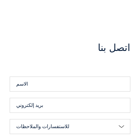
اتصل بنا