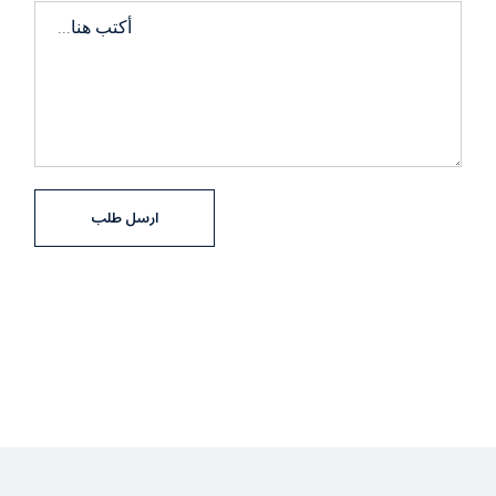
ارسل طلب