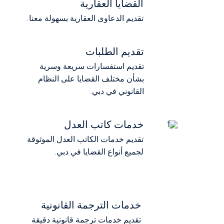
القضايا العقارية
تقديم الدعاوی العقارية بسهولة معنا.
تقديم الطلبات
تقديم استفسارات سريعة وسرية
بشأن مختلف القضايا على النظام
القانوني في دبي.
خدمات كاتب العدل
تقديم خدمات الكاتب العدل الموثوقة
لجميع أنواع القضايا في دبي.
خدمات الترجمة القانونية
تقديم خدمات ترجمة قانونية دقيقة