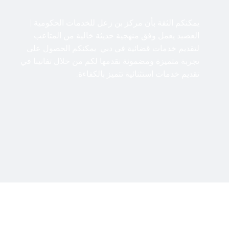
يمكنكم الثقة بأن مركز بن زعل للخدمات الحكومية |
العضيد يعمل وفق منهجية حديثة خالية من المتاعب
لتقديم خدمات قضائية في دبي. يمكنكم الحصول على
تجربة متميزة ومضمونة نقدمها لكم من خلال تفانينا في
تقديم خدمات استثنائية تتميز بالكفاءة.