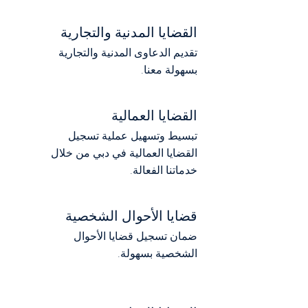
القضايا المدنية والتجارية
تقديم الدعاوى المدنية والتجارية
بسهولة معنا.
القضايا العمالية
تبسيط وتسهيل عملية تسجيل
القضايا العمالية في دبي من خلال
خدماتنا الفعالة.
قضايا الأحوال الشخصية
ضمان تسجيل قضايا الأحوال
الشخصية بسهولة.