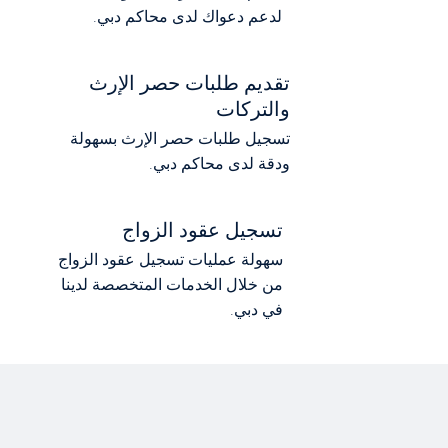
لدعم دعواك لدى محاكم دبي.
تقديم طلبات حصر الإرث
والترکات
تسجيل طلبات حصر الإرث بسهولة
ودقة لدى محاكم دبي.
تسجيل عقود الزواج
سهولة عمليات تسجيل عقود الزواج
من خلال الخدمات المتخصصة لدينا
في دبي.